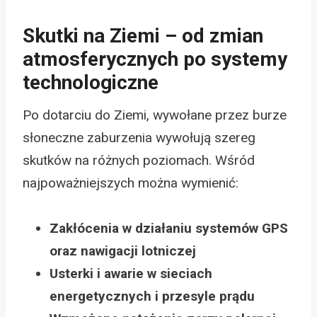
Skutki na Ziemi – od zmian
atmosferycznych po systemy
technologiczne
Po dotarciu do Ziemi, wywołane przez burze
słoneczne zaburzenia wywołują szereg
skutków na różnych poziomach. Wśród
najpoważniejszych można wymienić:
Zakłócenia w działaniu systemów GPS
oraz nawigacji lotniczej
Usterki i awarie w sieciach
energetycznych i przesyle prądu