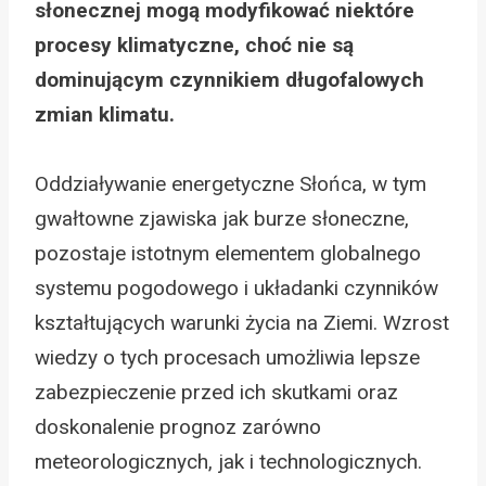
słonecznej mogą modyfikować niektóre
procesy klimatyczne, choć nie są
dominującym czynnikiem długofalowych
zmian klimatu.
Oddziaływanie energetyczne Słońca, w tym
gwałtowne zjawiska jak burze słoneczne,
pozostaje istotnym elementem globalnego
systemu pogodowego i układanki czynników
kształtujących warunki życia na Ziemi. Wzrost
wiedzy o tych procesach umożliwia lepsze
zabezpieczenie przed ich skutkami oraz
doskonalenie prognoz zarówno
meteorologicznych, jak i technologicznych.