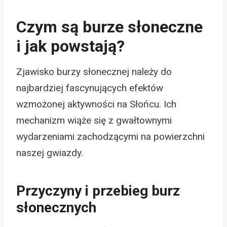
Czym są burze słoneczne
i jak powstają?
Zjawisko burzy słonecznej należy do
najbardziej fascynujących efektów
wzmożonej aktywności na Słońcu. Ich
mechanizm wiąże się z gwałtownymi
wydarzeniami zachodzącymi na powierzchni
naszej gwiazdy.
Przyczyny i przebieg burz
słonecznych