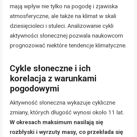
mają wpływ nie tylko na pogodę i zjawiska
atmosferyczne, ale także na klimat w skali
dziesięcioleci i stuleci. Analizowanie cykli
aktywności słonecznej pozwala naukowcom
prognozować niektóre tendencje klimatyczne.
Cykle słoneczne i ich
korelacja z warunkami
pogodowymi
Aktywność słoneczna wykazuje cykliczne
zmiany, których długość wynosi około 11 lat.
W okresach maksimum nasilają się
rozbłyski i wyrzuty masy, co przekłada się