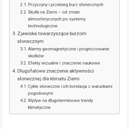
Przyczyny i przebieg burz słonecznych
Skutki na Ziemi – od zmian
atmosferycznych po systemy
technologiczne
Zjawiska towarzyszące burzom
słonecznym
Alarmy geomagnetyczne i prognozowanie
skutków
Efekty wizualne i znaczenie naukowe
Długofalowe znaczenie aktywności
słonecznej dla klimatu Ziemi
Cykle słoneczne i ich korelacja z warunkami
pogodowymi
Wpływ na długoterminowe trendy
klimatyczne