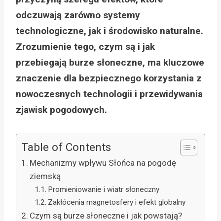
odczuwają zarówno systemy
technologiczne, jak i środowisko naturalne.
Zrozumienie tego, czym są i jak
przebiegają burze słoneczne, ma kluczowe
znaczenie dla bezpiecznego korzystania z
nowoczesnych technologii i przewidywania
zjawisk pogodowych.
Table of Contents
Mechanizmy wpływu Słońca na pogodę
ziemską
Promieniowanie i wiatr słoneczny
Zakłócenia magnetosfery i efekt globalny
Czym są burze słoneczne i jak powstają?