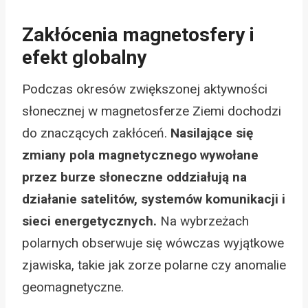
Zakłócenia magnetosfery i
efekt globalny
Podczas okresów zwiększonej aktywności
słonecznej w magnetosferze Ziemi dochodzi
do znaczących zakłóceń.
Nasilające się
zmiany pola magnetycznego wywołane
przez burze słoneczne oddziałują na
działanie satelitów, systemów komunikacji i
sieci energetycznych.
Na wybrzeżach
polarnych obserwuje się wówczas wyjątkowe
zjawiska, takie jak zorze polarne czy anomalie
geomagnetyczne.