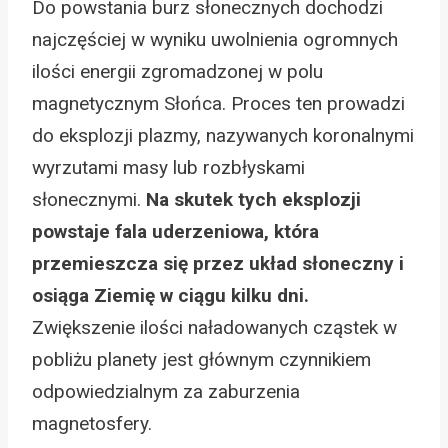
Do powstania burz słonecznych dochodzi
najczęściej w wyniku uwolnienia ogromnych
ilości energii zgromadzonej w polu
magnetycznym Słońca. Proces ten prowadzi
do eksplozji plazmy, nazywanych koronalnymi
wyrzutami masy lub rozbłyskami
słonecznymi.
Na skutek tych eksplozji
powstaje fala uderzeniowa, która
przemieszcza się przez układ słoneczny i
osiąga Ziemię w ciągu kilku dni.
Zwiększenie ilości naładowanych cząstek w
pobliżu planety jest głównym czynnikiem
odpowiedzialnym za zaburzenia
magnetosfery.