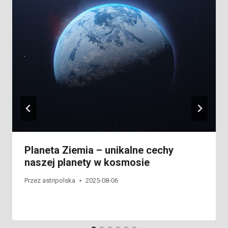
Planeta Ziemia – unikalne cechy
naszej planety w kosmosie
Przez
astripolska
2025-08-06