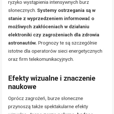
ryzyko wystąpienia intensywnych burz
słonecznych.
Systemy ostrzegania są w
stanie z wyprzedzeniem informować o
możliwych zakłóceniach w działaniu
elektroniki czy zagrożeniach dla zdrowia
astronautów.
Prognozy te są szczególnie
istotne dla operatorów sieci energetycznych
oraz firm telekomunikacyjnych.
Efekty wizualne i znaczenie
naukowe
Oprócz zagrożeń, burze słoneczne
przynoszą także spektakularne efekty