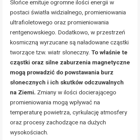
Słońce emituje ogromne ilości energii w
postaci światła widzialnego, promieniowania
ultrafioletowego oraz promieniowania
rentgenowskiego. Dodatkowo, w przestrzeń
kosmiczną wyrzucane są naładowane cząstki
tworzące tzw. wiatr słoneczny.
To właśnie te
cząstki oraz silne zaburzenia magnetyczne
mogą prowadzić do powstawania burz
słonecznych i ich skutków odczuwalnych
na Ziemi.
Zmiany w ilości docierającego
promieniowania mogą wpływać na
temperaturę powietrza, cyrkulację atmosfery
oraz procesy zachodzące na dużych
wysokościach.