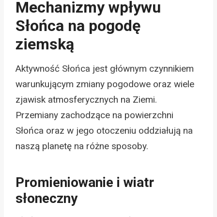
Mechanizmy wpływu
Słońca na pogodę
ziemską
Aktywność Słońca jest głównym czynnikiem
warunkującym zmiany pogodowe oraz wiele
zjawisk atmosferycznych na Ziemi.
Przemiany zachodzące na powierzchni
Słońca oraz w jego otoczeniu oddziałują na
naszą planetę na różne sposoby.
Promieniowanie i wiatr
słoneczny