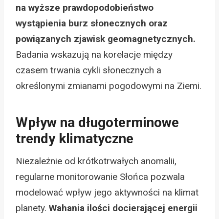
na wyższe prawdopodobieństwo
wystąpienia burz słonecznych oraz
powiązanych zjawisk geomagnetycznych.
Badania wskazują na korelacje między
czasem trwania cykli słonecznych a
określonymi zmianami pogodowymi na Ziemi.
Wpływ na długoterminowe
trendy klimatyczne
Niezależnie od krótkotrwałych anomalii,
regularne monitorowanie Słońca pozwala
modelować wpływ jego aktywności na klimat
planety.
Wahania ilości docierającej energii