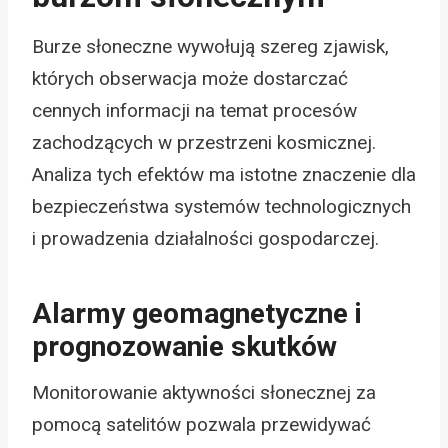
Burze słoneczne wywołują szereg zjawisk,
których obserwacja może dostarczać
cennych informacji na temat procesów
zachodzących w przestrzeni kosmicznej.
Analiza tych efektów ma istotne znaczenie dla
bezpieczeństwa systemów technologicznych
i prowadzenia działalności gospodarczej.
Alarmy geomagnetyczne i
prognozowanie skutków
Monitorowanie aktywności słonecznej za
pomocą satelitów pozwala przewidywać