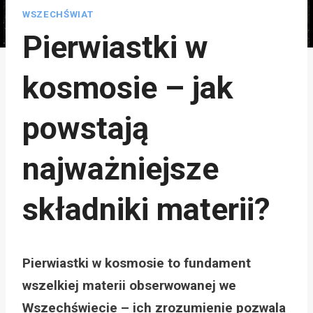
WSZECHŚWIAT
Pierwiastki w
kosmosie – jak
powstają
najważniejsze
składniki materii?
Pierwiastki w kosmosie to fundament
wszelkiej materii obserwowanej we
Wszechświecie – ich zrozumienie pozwala