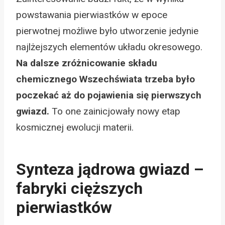
powstawania pierwiastków w epoce
pierwotnej możliwe było utworzenie jedynie
najlżejszych elementów układu okresowego.
Na dalsze zróżnicowanie składu
chemicznego Wszechświata trzeba było
poczekać aż do pojawienia się pierwszych
gwiazd.
To one zainicjowały nowy etap
kosmicznej ewolucji materii.
Synteza jądrowa gwiazd –
fabryki cięższych
pierwiastków