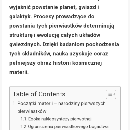
wyjaśnić powstanie planet, gwiazd i
galaktyk. Procesy prowadzące do
powstania tych pierwiastków determinują
strukturę i ewolucję całych układów
gwiezdnych. Dzięki badaniom pochodzenia
tych składników, nauka uzyskuje coraz
pełniejszy obraz historii kosmicznej
materii.
Table of Contents
Początki materii – narodziny pierwszych
pierwiastków
Epoka nukleosyntezy pierwotnej
Ograniczenia pierwiastkowego bogactwa