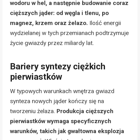
wodoru w hel, a następnie budowanie coraz
cięższych jąder: od węgla i tlenu, po
magnez, krzem oraz żelazo.
Ilość energii
wydzielanej w tych przemianach podtrzymuje
życie gwiazdy przez miliardy lat.
Bariery syntezy ciężkich
pierwiastków
W typowych warunkach wnętrza gwiazd
synteza nowych jąder kończy się na
tworzeniu żelaza.
Produkcja cięższych
pierwiastków wymaga specyficznych
warunków, takich jak gwałtowna eksplozja