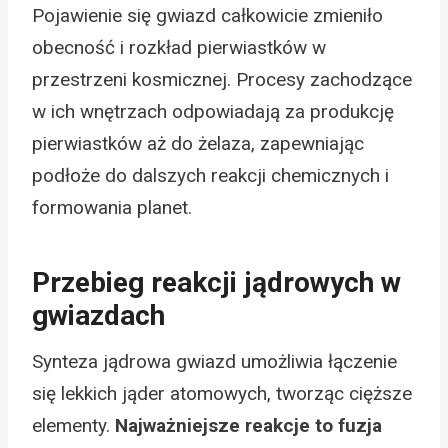
Pojawienie się gwiazd całkowicie zmieniło
obecność i rozkład pierwiastków w
przestrzeni kosmicznej. Procesy zachodzące
w ich wnętrzach odpowiadają za produkcję
pierwiastków aż do żelaza, zapewniając
podłoże do dalszych reakcji chemicznych i
formowania planet.
Przebieg reakcji jądrowych w
gwiazdach
Synteza jądrowa gwiazd umożliwia łączenie
się lekkich jąder atomowych, tworząc cięższe
elementy.
Najważniejsze reakcje to fuzja