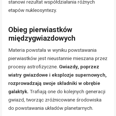
stanowi rezultat współdziałania różnych
etapów nukleosyntezy.
Obieg pierwiastków
międzygwiazdowych
Materia powstała w wyniku powstawania
pierwiastków jest nieustannie mieszana przez
procesy astrofizyczne.
Gwiazdy, poprzez
wiatry gwiazdowe i eksplozje supernowych,
rozprowadzają swoje składniki w obrębie
galaktyk.
Trafiają one do kolejnych generacji
gwiazd, tworząc zróżnicowane środowiska
do powstawania układów planetarnych.