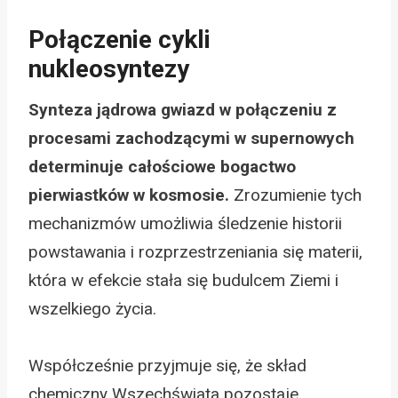
Połączenie cykli
nukleosyntezy
Synteza jądrowa gwiazd w połączeniu z
procesami zachodzącymi w supernowych
determinuje całościowe bogactwo
pierwiastków w kosmosie.
Zrozumienie tych
mechanizmów umożliwia śledzenie historii
powstawania i rozprzestrzeniania się materii,
która w efekcie stała się budulcem Ziemi i
wszelkiego życia.
Współcześnie przyjmuje się, że skład
chemiczny Wszechświata pozostaje