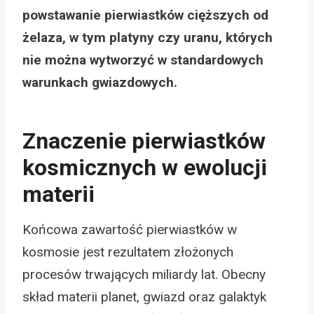
powstawanie pierwiastków cięższych od
żelaza, w tym platyny czy uranu, których
nie można wytworzyć w standardowych
warunkach gwiazdowych.
Znaczenie pierwiastków
kosmicznych w ewolucji
materii
Końcowa zawartość pierwiastków w
kosmosie jest rezultatem złożonych
procesów trwających miliardy lat. Obecny
skład materii planet, gwiazd oraz galaktyk