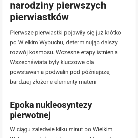
narodziny pierwszych
pierwiastków
Pierwsze pierwiastki pojawiły się już krótko
po Wielkim Wybuchu, determinując dalszy
rozwój kosmosu. Wczesne etapy istnienia
Wszechświata były kluczowe dla
powstawania podwalin pod późniejsze,
bardziej złożone elementy materii.
Epoka nukleosyntezy
pierwotnej
W ciągu zaledwie kilku minut po Wielkim