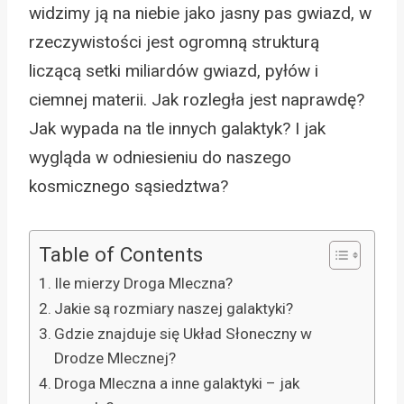
widzimy ją na niebie jako jasny pas gwiazd, w
rzeczywistości jest ogromną strukturą
liczącą setki miliardów gwiazd, pyłów i
ciemnej materii. Jak rozległa jest naprawdę?
Jak wypada na tle innych galaktyk? I jak
wygląda w odniesieniu do naszego
kosmicznego sąsiedztwa?
Table of Contents
Ile mierzy Droga Mleczna?
Jakie są rozmiary naszej galaktyki?
Gdzie znajduje się Układ Słoneczny w
Drodze Mlecznej?
Droga Mleczna a inne galaktyki – jak