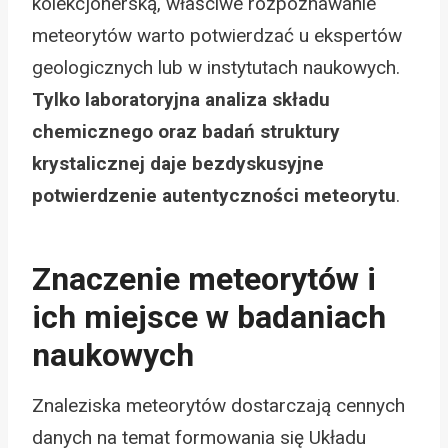
kolekcjonerską, właściwe rozpoznawanie
meteorytów warto potwierdzać u ekspertów
geologicznych lub w instytutach naukowych.
Tylko laboratoryjna analiza składu
chemicznego oraz badań struktury
krystalicznej daje bezdyskusyjne
potwierdzenie autentyczności meteorytu
.
Znaczenie meteorytów i
ich miejsce w badaniach
naukowych
Znaleziska meteorytów dostarczają cennych
danych na temat formowania się Układu