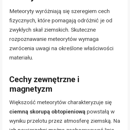
Meteoryty wyróżniają się szeregiem cech
fizycznych, które pomagają odróżnić je od
zwykłych skał ziemskich. Skuteczne
rozpoznawanie meteorytów wymaga
zwrócenia uwagi na określone właściwości
materiału.
Cechy zewnętrzne i
magnetyzm
Większość meteorytów charakteryzuje się
ciemną skorupą obtopieniową
powstałą w
wyniku przelotu przez atmosferę ziemską. Na