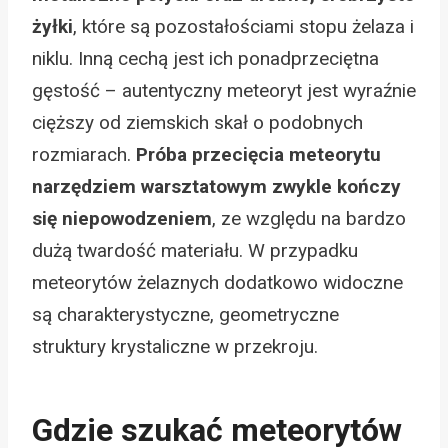
żyłki
, które są pozostałościami stopu żelaza i
niklu. Inną cechą jest ich ponadprzeciętna
gęstość – autentyczny meteoryt jest wyraźnie
cięższy od ziemskich skał o podobnych
rozmiarach.
Próba przecięcia meteorytu
narzędziem warsztatowym zwykle kończy
się niepowodzeniem
, ze względu na bardzo
dużą twardość materiału. W przypadku
meteorytów żelaznych dodatkowo widoczne
są charakterystyczne, geometryczne
struktury krystaliczne w przekroju.
Gdzie szukać meteorytów