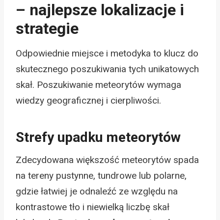
– najlepsze lokalizacje i
strategie
Odpowiednie miejsce i metodyka to klucz do
skutecznego poszukiwania tych unikatowych
skał. Poszukiwanie meteorytów wymaga
wiedzy geograficznej i cierpliwości.
Strefy upadku meteorytów
Zdecydowana większość meteorytów spada
na tereny pustynne, tundrowe lub polarne,
gdzie łatwiej je odnaleźć ze względu na
kontrastowe tło i niewielką liczbę skał