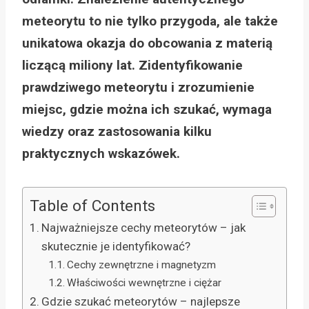
meteorytu to nie tylko przygoda, ale także
unikatowa okazja do obcowania z materią
liczącą miliony lat. Zidentyfikowanie
prawdziwego meteorytu i zrozumienie
miejsc, gdzie można ich szukać, wymaga
wiedzy oraz zastosowania kilku
praktycznych wskazówek.
Table of Contents
Najważniejsze cechy meteorytów – jak
skutecznie je identyfikować?
Cechy zewnętrzne i magnetyzm
Właściwości wewnętrzne i ciężar
Gdzie szukać meteorytów – najlepsze