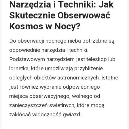
Narzędzia i Techniki: Jak
Skutecznie Obserwować
Kosmos w Nocy?
Do obserwacji nocnego nieba potrzebne są
odpowiednie narzędzia i techniki.
Podstawowym narzędziem jest teleskop lub
lornetka, które umożliwiają przybliżenie
odległych obiektów astronomicznych. Istotne
jest również wybranie odpowiedniego
miejsca obserwacyjnego, wolnego od
zanieczyszczeń świetlnych, które mogą
zakłócać widoczność gwiazd.