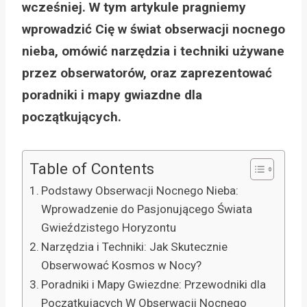
wcześniej. W tym artykule pragniemy
wprowadzić Cię w świat obserwacji nocnego
nieba, omówić narzędzia i techniki używane
przez obserwatorów, oraz zaprezentować
poradniki i mapy gwiazdne dla
początkujących.
Table of Contents
Podstawy Obserwacji Nocnego Nieba:
Wprowadzenie do Pasjonującego Świata
Gwieździstego Horyzontu
Narzędzia i Techniki: Jak Skutecznie
Obserwować Kosmos w Nocy?
Poradniki i Mapy Gwiezdne: Przewodniki dla
Początkujących W Obserwacji Nocnego