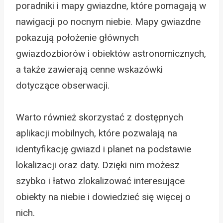
poradniki i mapy gwiazdne, które pomagają w
nawigacji po nocnym niebie. Mapy gwiazdne
pokazują położenie głównych
gwiazdozbiorów i obiektów astronomicznych,
a także zawierają cenne wskazówki
dotyczące obserwacji.
Warto również skorzystać z dostępnych
aplikacji mobilnych, które pozwalają na
identyfikację gwiazd i planet na podstawie
lokalizacji oraz daty. Dzięki nim możesz
szybko i łatwo zlokalizować interesujące
obiekty na niebie i dowiedzieć się więcej o
nich.