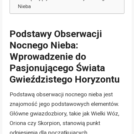
Nieba
Podstawy Obserwacji
Nocnego Nieba:
Wprowadzenie do
Pasjonującego Świata
Gwieździstego Horyzontu
Podstawą obserwacji nocnego nieba jest
znajomość jego podstawowych elementów.
Główne gwiazdozbiory, takie jak Wielki Wóz,
Oriona czy Skorpion, stanowią punkt
odniesienia dla początkujących