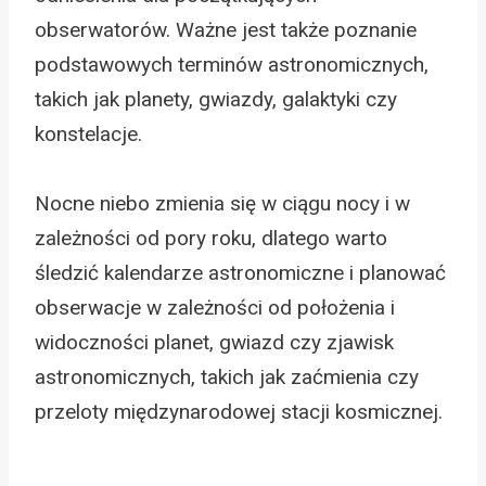
obserwatorów. Ważne jest także poznanie
podstawowych terminów astronomicznych,
takich jak planety, gwiazdy, galaktyki czy
konstelacje.
Nocne niebo zmienia się w ciągu nocy i w
zależności od pory roku, dlatego warto
śledzić kalendarze astronomiczne i planować
obserwacje w zależności od położenia i
widoczności planet, gwiazd czy zjawisk
astronomicznych, takich jak zaćmienia czy
przeloty międzynarodowej stacji kosmicznej.