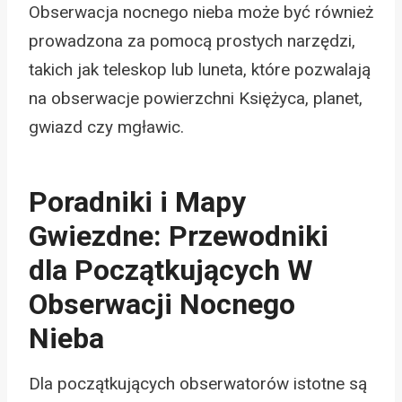
Obserwacja nocnego nieba może być również
prowadzona za pomocą prostych narzędzi,
takich jak teleskop lub luneta, które pozwalają
na obserwacje powierzchni Księżyca, planet,
gwiazd czy mgławic.
Poradniki i Mapy
Gwiezdne: Przewodniki
dla Początkujących W
Obserwacji Nocnego
Nieba
Dla początkujących obserwatorów istotne są