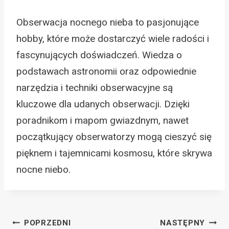
Obserwacja nocnego nieba to pasjonujące
hobby, które może dostarczyć wiele radości i
fascynujących doświadczeń. Wiedza o
podstawach astronomii oraz odpowiednie
narzędzia i techniki obserwacyjne są
kluczowe dla udanych obserwacji. Dzięki
poradnikom i mapom gwiazdnym, nawet
początkujący obserwatorzy mogą cieszyć się
pięknem i tajemnicami kosmosu, które skrywa
nocne niebo.
Nawigacja
POPRZEDNI
NASTĘPNY