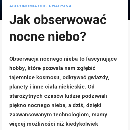
ASTRONOMIA OBSERWACYJNA
Jak obserwować
nocne niebo?
Obserwacja nocnego nieba to fascynujące
hobby, które pozwala nam zgłębić
tajemnice kosmosu, odkrywać gwiazdy,
planety i inne ciała niebieskie. Od
starożytnych czasów ludzie podziwiali
piękno nocnego nieba, a dziś, dzięki
zaawansowanym technologiom, mamy
więcej możliwości niż kiedykolwiek