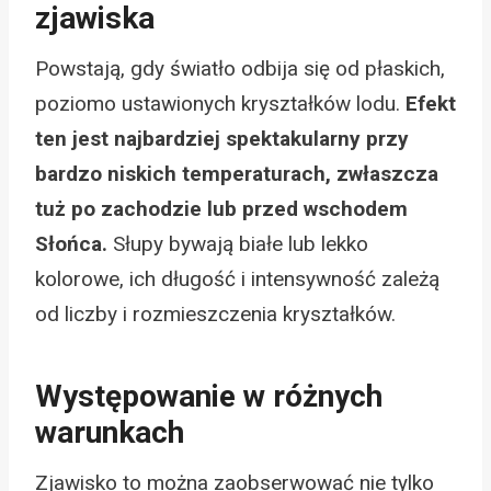
zjawiska
Powstają, gdy światło odbija się od płaskich,
poziomo ustawionych kryształków lodu.
Efekt
ten jest najbardziej spektakularny przy
bardzo niskich temperaturach, zwłaszcza
tuż po zachodzie lub przed wschodem
Słońca.
Słupy bywają białe lub lekko
kolorowe, ich długość i intensywność zależą
od liczby i rozmieszczenia kryształków.
Występowanie w różnych
warunkach
Zjawisko to można zaobserwować nie tylko