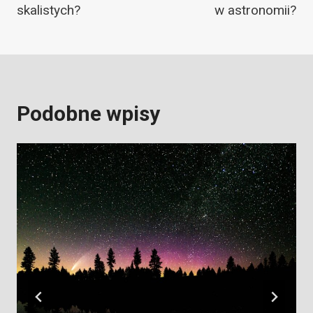
skalistych?
w astronomii?
Podobne wpisy