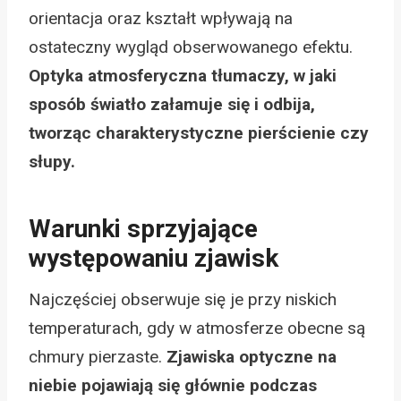
orientacja oraz kształt wpływają na
ostateczny wygląd obserwowanego efektu.
Optyka atmosferyczna tłumaczy, w jaki
sposób światło załamuje się i odbija,
tworząc charakterystyczne pierścienie czy
słupy.
Warunki sprzyjające
występowaniu zjawisk
Najczęściej obserwuje się je przy niskich
temperaturach, gdy w atmosferze obecne są
chmury pierzaste.
Zjawiska optyczne na
niebie pojawiają się głównie podczas