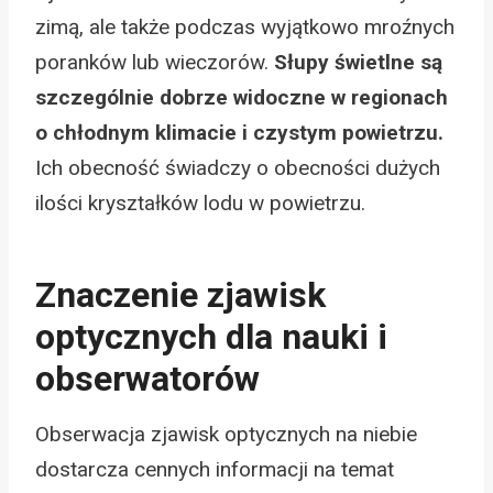
zimą, ale także podczas wyjątkowo mroźnych
poranków lub wieczorów.
Słupy świetlne są
szczególnie dobrze widoczne w regionach
o chłodnym klimacie i czystym powietrzu.
Ich obecność świadczy o obecności dużych
ilości kryształków lodu w powietrzu.
Znaczenie zjawisk
optycznych dla nauki i
obserwatorów
Obserwacja zjawisk optycznych na niebie
dostarcza cennych informacji na temat