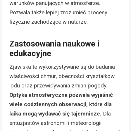
warunków panujących w atmosferze.
Pozwala także lepiej zrozumieć procesy
fizyczne zachodzące w naturze.
Zastosowania naukowe i
edukacyjne
Zjawiska te wykorzystywane są do badania
właściwości chmur, obecności kryształków
lodu oraz przewidywania zmian pogody.
Optyka atmosferyczna pozwala wyjaśnić
wiele codziennych obserwacji, które dla
laika mogą wydawać się tajemnicze.
Dla
entuzjastów astronomii i meteorologii