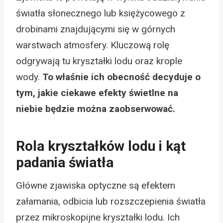
światła słonecznego lub księżycowego z
drobinami znajdującymi się w górnych
warstwach atmosfery. Kluczową rolę
odgrywają tu kryształki lodu oraz krople
wody.
To właśnie ich obecność decyduje o
tym, jakie ciekawe efekty świetlne na
niebie będzie można zaobserwować.
Rola kryształków lodu i kąt
padania światła
Główne zjawiska optyczne są efektem
załamania, odbicia lub rozszczepienia światła
przez mikroskopijne kryształki lodu. Ich