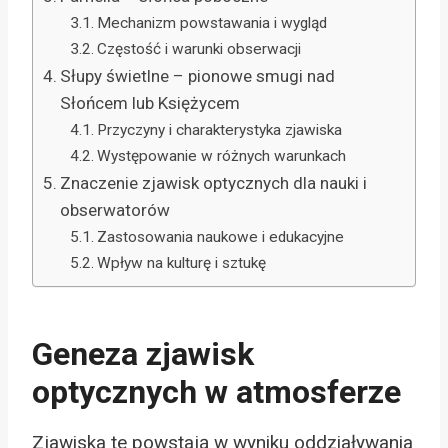
Mechanizm powstawania i wygląd
Częstość i warunki obserwacji
Słupy świetlne – pionowe smugi nad
Słońcem lub Księżycem
Przyczyny i charakterystyka zjawiska
Występowanie w różnych warunkach
Znaczenie zjawisk optycznych dla nauki i
obserwatorów
Zastosowania naukowe i edukacyjne
Wpływ na kulturę i sztukę
Geneza zjawisk
optycznych w atmosferze
Zjawiska te powstają w wyniku oddziaływania