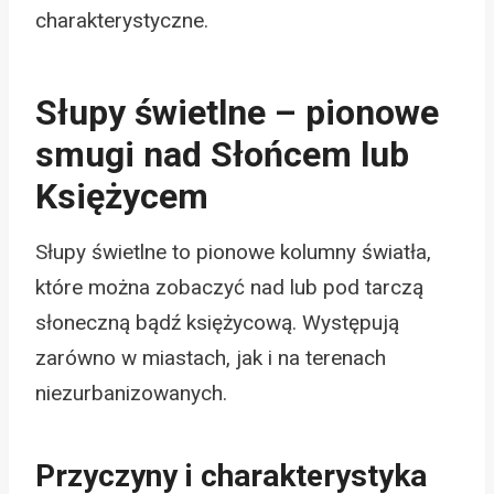
charakterystyczne.
Słupy świetlne – pionowe
smugi nad Słońcem lub
Księżycem
Słupy świetlne to pionowe kolumny światła,
które można zobaczyć nad lub pod tarczą
słoneczną bądź księżycową. Występują
zarówno w miastach, jak i na terenach
niezurbanizowanych.
Przyczyny i charakterystyka