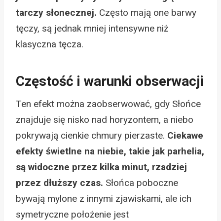
tarczy słonecznej.
Często mają one barwy
tęczy, są jednak mniej intensywne niż
klasyczna tęcza.
Częstość i warunki obserwacji
Ten efekt można zaobserwować, gdy Słońce
znajduje się nisko nad horyzontem, a niebo
pokrywają cienkie chmury pierzaste.
Ciekawe
efekty świetlne na niebie, takie jak parhelia,
są widoczne przez kilka minut, rzadziej
przez dłuższy czas.
Słońca poboczne
bywają mylone z innymi zjawiskami, ale ich
symetryczne położenie jest