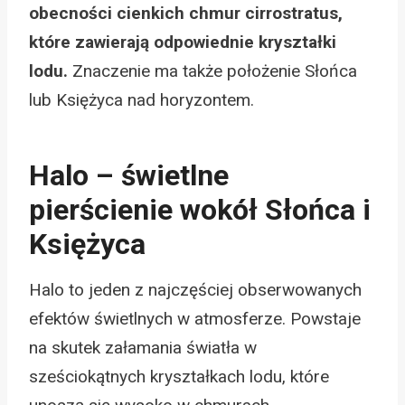
obecności cienkich chmur cirrostratus,
które zawierają odpowiednie kryształki
lodu.
Znaczenie ma także położenie Słońca
lub Księżyca nad horyzontem.
Halo – świetlne
pierścienie wokół Słońca i
Księżyca
Halo to jeden z najczęściej obserwowanych
efektów świetlnych w atmosferze. Powstaje
na skutek załamania światła w
sześciokątnych kryształkach lodu, które