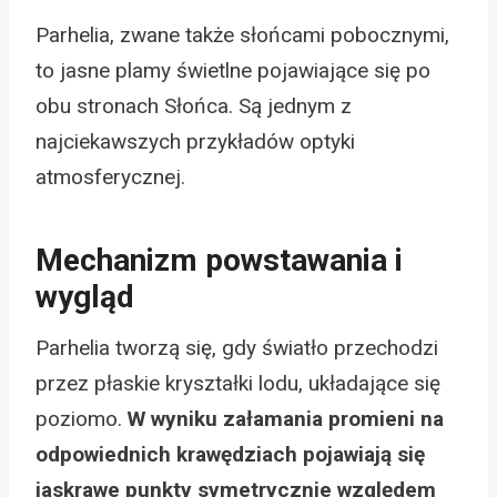
Parhelia, zwane także słońcami pobocznymi,
to jasne plamy świetlne pojawiające się po
obu stronach Słońca. Są jednym z
najciekawszych przykładów optyki
atmosferycznej.
Mechanizm powstawania i
wygląd
Parhelia tworzą się, gdy światło przechodzi
przez płaskie kryształki lodu, układające się
poziomo.
W wyniku załamania promieni na
odpowiednich krawędziach pojawiają się
jaskrawe punkty symetrycznie względem