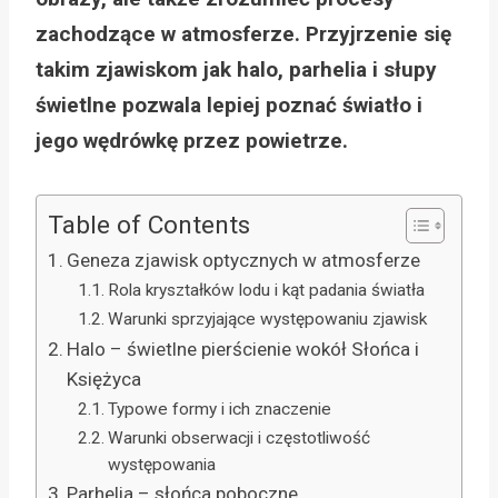
zachodzące w atmosferze. Przyjrzenie się
takim zjawiskom jak halo, parhelia i słupy
świetlne pozwala lepiej poznać światło i
jego wędrówkę przez powietrze.
Table of Contents
Geneza zjawisk optycznych w atmosferze
Rola kryształków lodu i kąt padania światła
Warunki sprzyjające występowaniu zjawisk
Halo – świetlne pierścienie wokół Słońca i
Księżyca
Typowe formy i ich znaczenie
Warunki obserwacji i częstotliwość
występowania
Parhelia – słońca poboczne