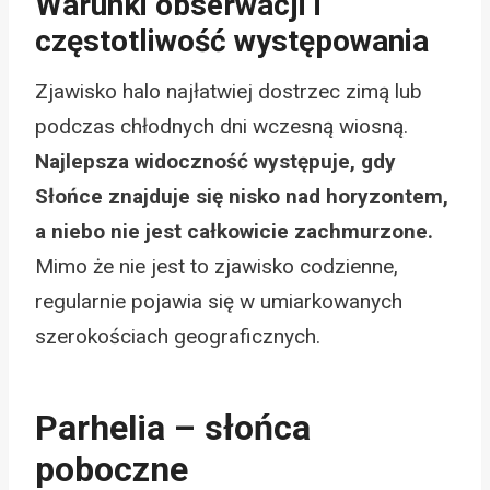
Warunki obserwacji i
częstotliwość występowania
Zjawisko halo najłatwiej dostrzec zimą lub
podczas chłodnych dni wczesną wiosną.
Najlepsza widoczność występuje, gdy
Słońce znajduje się nisko nad horyzontem,
a niebo nie jest całkowicie zachmurzone.
Mimo że nie jest to zjawisko codzienne,
regularnie pojawia się w umiarkowanych
szerokościach geograficznych.
Parhelia – słońca
poboczne