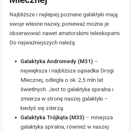
Najbliższe i najlepiej poznane galaktyki mają
swoje własne nazwy, ponieważ można je
obserwować nawet amatorskimi teleskopami.
Do najważniejszych należą:
Galaktyka Andromedy (M31)
–
największa i najbliższa sąsiadka Drogi
Mlecznej, odległa o ok. 2,5 mln lat
świetlnych. Jest to galaktyka spiralna i
zmierza w stronę naszej galaktyki –
kiedyś się zderzą.
Galaktyka Trójkąta (M33)
– mniejsza
galaktyka spiralna, również w naszej