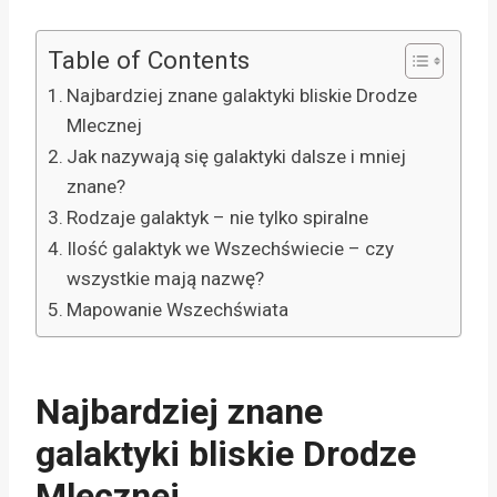
Table of Contents
Najbardziej znane galaktyki bliskie Drodze
Mlecznej
Jak nazywają się galaktyki dalsze i mniej
znane?
Rodzaje galaktyk – nie tylko spiralne
Ilość galaktyk we Wszechświecie – czy
wszystkie mają nazwę?
Mapowanie Wszechświata
Najbardziej znane
galaktyki bliskie Drodze
Mlecznej