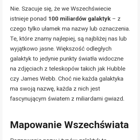
Nie. Szacuje się, że we Wszechświecie
istnieje ponad
100 miliardów galaktyk
– z
czego tylko ułamek ma nazwy lub oznaczenia.
Te, które znamy najlepiej, są najbliżej nas lub
wyjątkowo jasne. Większość odległych
galaktyk to jedynie punkty światła widoczne
na zdjęciach z teleskopów takich jak Hubble
czy James Webb. Choć nie każda galaktyka
ma swoją nazwę, każda z nich jest
fascynującym światem z miliardami gwiazd.
Mapowanie Wszechświata