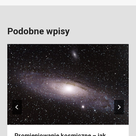
Podobne wpisy
Promieniowanie kosmiczne – jak