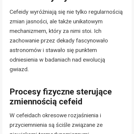
Cefeidy wyróżniają się nie tylko regularnością
zmian jasności, ale także unikatowym
mechanizmem, który za nimi stoi. Ich
zachowanie przez dekady fascynowało
astronomów i stawało się punktem
odniesienia w badaniach nad ewolucją
gwiazd.
Procesy fizyczne sterujące
zmiennością cefeid
W cefeidach okresowe rozjaśnienia i
przyciemnienia są ściśle związane ze