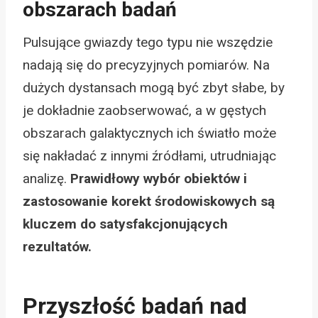
obszarach badań
Pulsujące gwiazdy tego typu nie wszędzie
nadają się do precyzyjnych pomiarów. Na
dużych dystansach mogą być zbyt słabe, by
je dokładnie zaobserwować, a w gęstych
obszarach galaktycznych ich światło może
się nakładać z innymi źródłami, utrudniając
analizę.
Prawidłowy wybór obiektów i
zastosowanie korekt środowiskowych są
kluczem do satysfakcjonujących
rezultatów.
Przyszłość badań nad