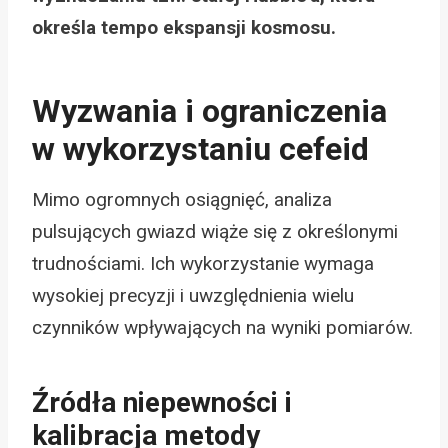
określa tempo ekspansji kosmosu.
Wyzwania i ograniczenia
w wykorzystaniu cefeid
Mimo ogromnych osiągnięć, analiza
pulsujących gwiazd wiąże się z określonymi
trudnościami. Ich wykorzystanie wymaga
wysokiej precyzji i uwzględnienia wielu
czynników wpływających na wyniki pomiarów.
Źródła niepewności i
kalibracja metody