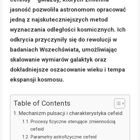
jasność pozwoliła astronomom opracować
jedną z najskuteczniejszych metod
wyznaczania odległości kosmicznych. Ich
odkrycia przyczyniły się do rewolucji w
badaniach Wszechświata, umożliwiając
skalowanie wymiarów galaktyk oraz
dokładniejsze oszacowanie wieku i tempa
ekspansji kosmosu.
Table of Contents
Mechanizm pulsacji i charakterystyka cefeid
Procesy fizyczne sterujące zmiennością
cefeid
Parametry astrofizyczne cefeid