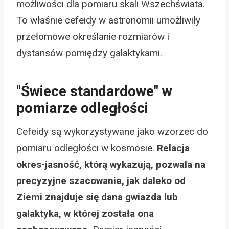
możliwości dla pomiaru skali Wszechświata.
To właśnie cefeidy w astronomii umożliwiły
przełomowe określanie rozmiarów i
dystansów pomiędzy galaktykami.
"Świece standardowe" w
pomiarze odległości
Cefeidy są wykorzystywane jako wzorzec do
pomiaru odległości w kosmosie.
Relacja
okres-jasność, którą wykazują, pozwala na
precyzyjne szacowanie, jak daleko od
Ziemi znajduje się dana gwiazda lub
galaktyka, w której została ona