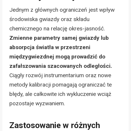
Jednym z głównych ograniczeń jest wpływ
środowiska gwiazdy oraz składu
chemicznego na relację okres-jasność.
Zmienne parametry samej gwiazdy lub
absorpcja światła w przestrzeni
międzygwiezdnej mogą prowadzić do
zafałszowania szacowanych odległości.
Ciągły rozwój instrumentarium oraz nowe
metody kalibracji pomagają ograniczać te
błędy, ale całkowite ich wykluczenie wciąż
pozostaje wyzwaniem.
Zastosowanie w różnych