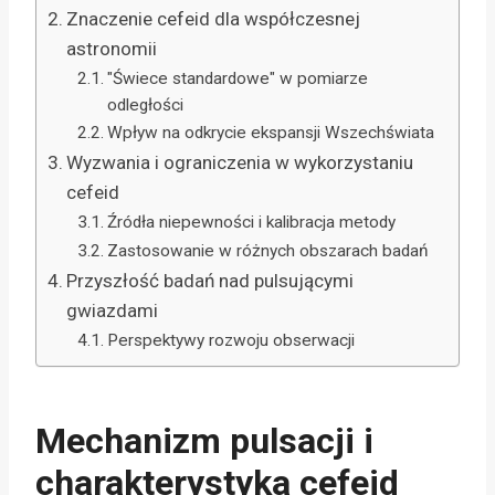
Znaczenie cefeid dla współczesnej
astronomii
"Świece standardowe" w pomiarze
odległości
Wpływ na odkrycie ekspansji Wszechświata
Wyzwania i ograniczenia w wykorzystaniu
cefeid
Źródła niepewności i kalibracja metody
Zastosowanie w różnych obszarach badań
Przyszłość badań nad pulsującymi
gwiazdami
Perspektywy rozwoju obserwacji
Mechanizm pulsacji i
charakterystyka cefeid