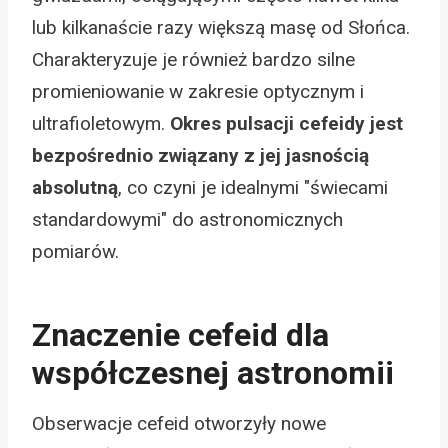
lub kilkanaście razy większą masę od Słońca.
Charakteryzuje je również bardzo silne
promieniowanie w zakresie optycznym i
ultrafioletowym.
Okres pulsacji cefeidy jest
bezpośrednio związany z jej jasnością
absolutną
, co czyni je idealnymi "świecami
standardowymi" do astronomicznych
pomiarów.
Znaczenie cefeid dla
współczesnej astronomii
Obserwacje cefeid otworzyły nowe