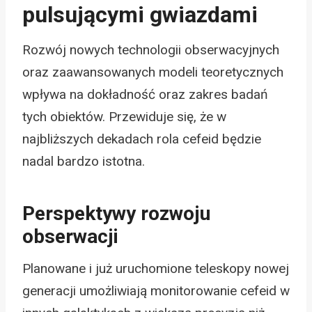
pulsującymi gwiazdami
Rozwój nowych technologii obserwacyjnych
oraz zaawansowanych modeli teoretycznych
wpływa na dokładność oraz zakres badań
tych obiektów. Przewiduje się, że w
najbliższych dekadach rola cefeid będzie
nadal bardzo istotna.
Perspektywy rozwoju
obserwacji
Planowane i już uruchomione teleskopy nowej
generacji umożliwiają monitorowanie cefeid w