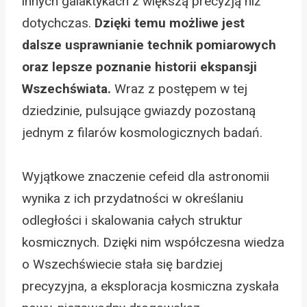
innych galaktykach z większą precyzją niż
dotychczas.
Dzięki temu możliwe jest
dalsze usprawnianie technik pomiarowych
oraz lepsze poznanie historii ekspansji
Wszechświata.
Wraz z postępem w tej
dziedzinie, pulsujące gwiazdy pozostaną
jednym z filarów kosmologicznych badań.
Wyjątkowe znaczenie cefeid dla astronomii
wynika z ich przydatności w określaniu
odległości i skalowania całych struktur
kosmicznych. Dzięki nim współczesna wiedza
o Wszechświecie stała się bardziej
precyzyjna, a eksploracja kosmiczna zyskała