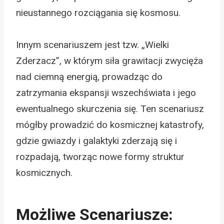
nieustannego rozciągania się kosmosu.
Innym scenariuszem jest tzw. „Wielki
Zderzacz”, w którym siła grawitacji zwycięża
nad ciemną energią, prowadząc do
zatrzymania ekspansji wszechświata i jego
ewentualnego skurczenia się. Ten scenariusz
mógłby prowadzić do kosmicznej katastrofy,
gdzie gwiazdy i galaktyki zderzają się i
rozpadają, tworząc nowe formy struktur
kosmicznych.
Możliwe Scenariusze: