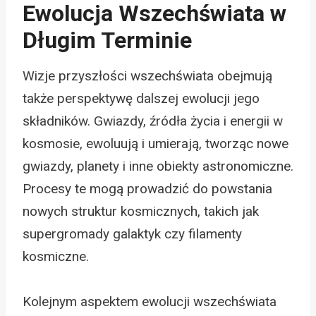
Ewolucja Wszechświata w
Długim Terminie
Wizje przyszłości wszechświata obejmują
także perspektywę dalszej ewolucji jego
składników. Gwiazdy, źródła życia i energii w
kosmosie, ewoluują i umierają, tworząc nowe
gwiazdy, planety i inne obiekty astronomiczne.
Procesy te mogą prowadzić do powstania
nowych struktur kosmicznych, takich jak
supergromady galaktyk czy filamenty
kosmiczne.
Kolejnym aspektem ewolucji wszechświata