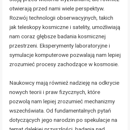
otwierają przed nami wiele perspektyw.
Rozwój technologii obserwacyjnych, takich
jak teleskopy kosmiczne i satelity, umożliwiają
nam coraz głębsze badania kosmicznej
przestrzeni. Eksperymenty laboratoryjne i
symulacje komputerowe pozwalają nam lepiej
zrozumieć procesy zachodzące w kosmosie.
Naukowcy mają również nadzieję na odkrycie
nowych teorii i praw fizycznych, które
pozwolą nam lepiej zrozumieć mechanizmy
wszechświata. Od fundamentalnych pytań
dotyczących jego narodzin po spekulacje na
temat dalekiej przyszłości, badania nad