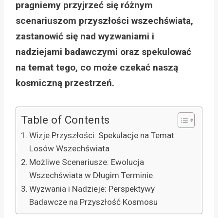
pragniemy przyjrzeć się różnym
scenariuszom przyszłości wszechświata,
zastanowić się nad wyzwaniami i
nadziejami badawczymi oraz spekulować
na temat tego, co może czekać naszą
kosmiczną przestrzeń.
Table of Contents
Wizje Przyszłości: Spekulacje na Temat
Losów Wszechświata
Możliwe Scenariusze: Ewolucja
Wszechświata w Długim Terminie
Wyzwania i Nadzieje: Perspektywy
Badawcze na Przyszłość Kosmosu