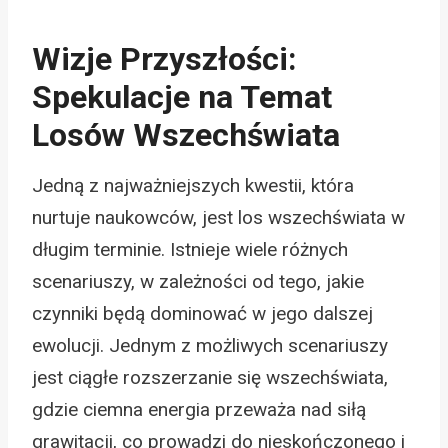
Wizje Przyszłości:
Spekulacje na Temat
Losów Wszechświata
Jedną z najważniejszych kwestii, która
nurtuje naukowców, jest los wszechświata w
długim terminie. Istnieje wiele różnych
scenariuszy, w zależności od tego, jakie
czynniki będą dominować w jego dalszej
ewolucji. Jednym z możliwych scenariuszy
jest ciągłe rozszerzanie się wszechświata,
gdzie ciemna energia przeważa nad siłą
grawitacji, co prowadzi do nieskończonego i