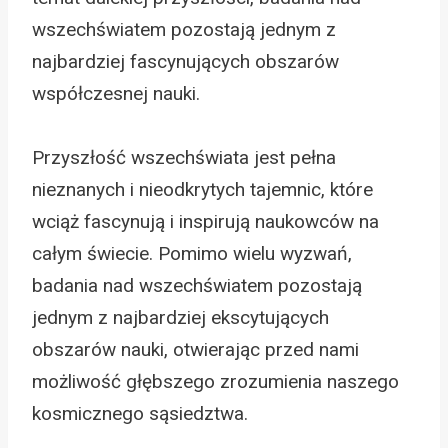
wszechświatem pozostają jednym z
najbardziej fascynujących obszarów
współczesnej nauki.
Przyszłość wszechświata jest pełna
nieznanych i nieodkrytych tajemnic, które
wciąż fascynują i inspirują naukowców na
całym świecie. Pomimo wielu wyzwań,
badania nad wszechświatem pozostają
jednym z najbardziej ekscytujących
obszarów nauki, otwierając przed nami
możliwość głębszego zrozumienia naszego
kosmicznego sąsiedztwa.